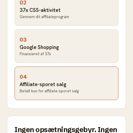
02
37x CSS-aktivitet
Gennem dit affiliateprogram
03
Google Shopping
Finansieret af 37x
04
Affiliate-sporet salg
Betalt kun for affiliate-sporet salg
Ingen opsætningsgebyr. Ingen