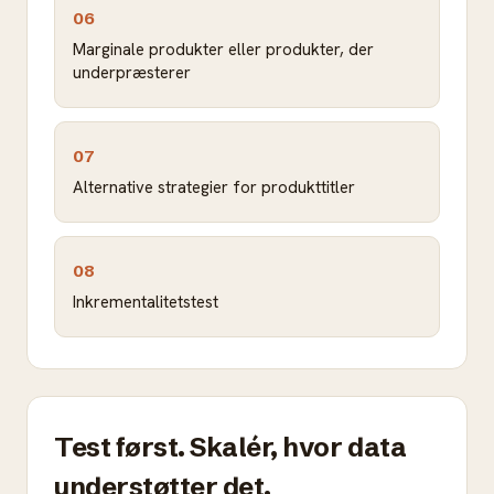
06
Marginale produkter eller produkter, der
underpræsterer
07
Alternative strategier for produkttitler
08
Inkrementalitetstest
Test først. Skalér, hvor data
understøtter det.