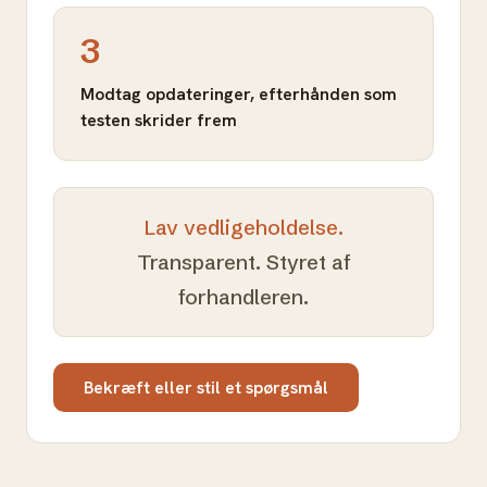
3
Modtag opdateringer, efterhånden som
testen skrider frem
Lav vedligeholdelse.
Transparent. Styret af
forhandleren.
Bekræft eller stil et spørgsmål