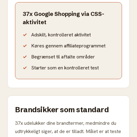
37x Google Shopping via CSS-
aktivitet
Adskilt, kontrolleret aktivitet
Køres gennem affiliateprogrammet
Begrænset til aftalte områder
Starter som en kontrolleret test
Brandsikker som standard
37x udelukker dine brandtermer, medmindre du
udtrykkeligt siger, at de er tilladt. Målet er at teste