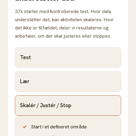
37x starter med kontrollerede test. Hvor data
understøtter det, kan aktiviteten skaleres. Hvor
det ikke er tilfældet, deler vi resultaterne og
anbefaler, om der skal justeres eller stoppes.
Test
Lær
Skalér / Justér / Stop
Start i et defineret område