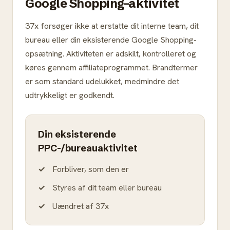
Google Shopping-aktivitet
37x forsøger ikke at erstatte dit interne team, dit
bureau eller din eksisterende Google Shopping-
opsætning. Aktiviteten er adskilt, kontrolleret og
køres gennem affiliateprogrammet. Brandtermer
er som standard udelukket, medmindre det
udtrykkeligt er godkendt.
Din eksisterende
PPC-/bureauaktivitet
Forbliver, som den er
Styres af dit team eller bureau
Uændret af 37x