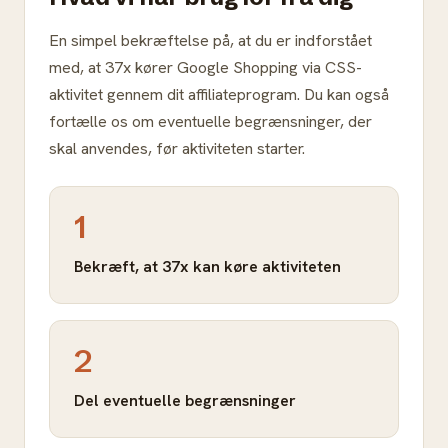
En simpel bekræftelse på, at du er indforstået
med, at 37x kører Google Shopping via CSS-
aktivitet gennem dit affiliateprogram. Du kan også
fortælle os om eventuelle begrænsninger, der
skal anvendes, før aktiviteten starter.
1
Bekræft, at 37x kan køre aktiviteten
2
Del eventuelle begrænsninger