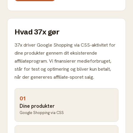
Hvad 37x gør
37x driver Google Shopping via CSS-aktivitet for
dine produkter gennem dit eksisterende
affiliateprogram. Vi finansierer medieforbruget,
står for test og optimering og bliver kun betalt,
når der genereres affiliate-sporet salg.
01
Dine produkter
Google Shopping via CSS