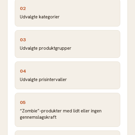
02
Udvalgte kategorier
03
Udvalgte produktgrupper
04
Udvalgte prisintervaller
05
“Zombie”-produkter med lidt eller ingen
gennemslagskraft