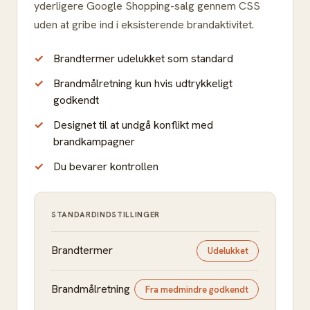
yderligere Google Shopping-salg gennem CSS
uden at gribe ind i eksisterende brandaktivitet.
Brandtermer udelukket som standard
Brandmålretning kun hvis udtrykkeligt
godkendt
Designet til at undgå konflikt med
brandkampagner
Du bevarer kontrollen
STANDARDINDSTILLINGER
Brandtermer
Udelukket
Brandmålretning
Fra medmindre godkendt