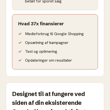
betalt for sporet salg
Hvad 37x finansierer
Medieforbrug til Google Shopping
Opsætning af kampagner
Test og optimering
Opdateringer om resultater
Designet til at fungere ved
siden af din eksisterende