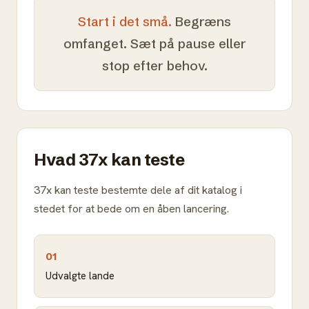
Start i det små.
Begræns
omfanget. Sæt på pause eller
stop efter behov.
Hvad 37x kan teste
37x kan teste bestemte dele af dit katalog i
stedet for at bede om en åben lancering.
01
Udvalgte lande