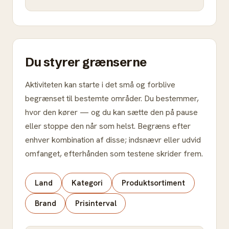
Du styrer grænserne
Aktiviteten kan starte i det små og forblive
begrænset til bestemte områder. Du bestemmer,
hvor den kører — og du kan sætte den på pause
eller stoppe den når som helst. Begræns efter
enhver kombination af disse; indsnævr eller udvid
omfanget, efterhånden som testene skrider frem.
Land
Kategori
Produktsortiment
Brand
Prisinterval