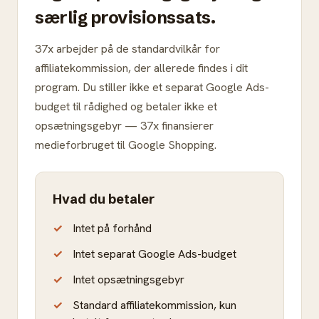
særlig provisionssats.
37x arbejder på de standardvilkår for
affiliatekommission, der allerede findes i dit
program. Du stiller ikke et separat Google Ads-
budget til rådighed og betaler ikke et
opsætningsgebyr — 37x finansierer
medieforbruget til Google Shopping.
Hvad du betaler
Intet på forhånd
Intet separat Google Ads-budget
Intet opsætningsgebyr
Standard affiliatekommission, kun